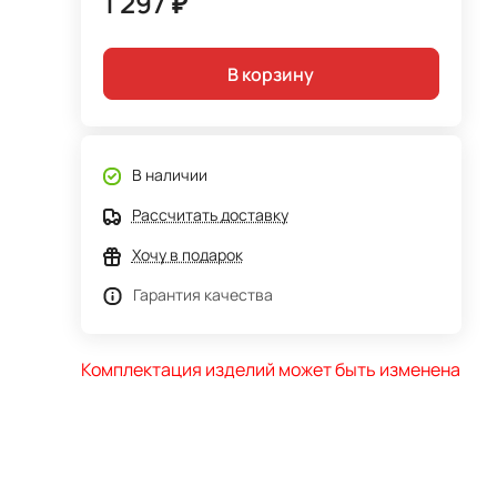
1 297 ₽
В корзину
В наличии
Рассчитать доставку
Хочу в подарок
Гарантия качества
Комплектация изделий может быть изменена