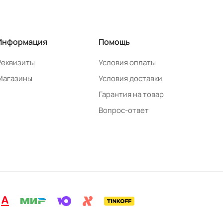
Информация
Помощь
Реквизиты
Условия оплаты
Магазины
Условия доставки
Гарантия на товар
Вопрос-ответ