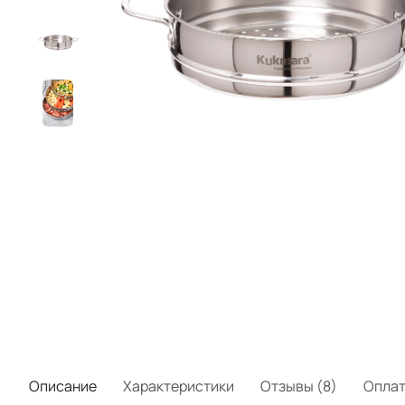
Описание
Характеристики
Отзывы (8)
Опла