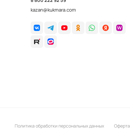
8 800 222 92 59
kazan@kukmara.com
Политика обработки персональных данных
Оферта