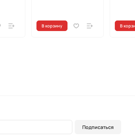
В корзину
В корз
Подписаться