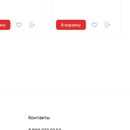
ину
В корзину
Контакты