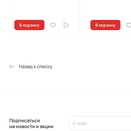
В корзину
В корзину
Назад к списку
Подписаться
на новости и акции