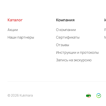
Каталог
Компания
Акции
О компании
Наши партнеры
Сертификаты
Отзывы
Инструкции и протоколы
Запись на экскурсию
© 2026 Kukmara