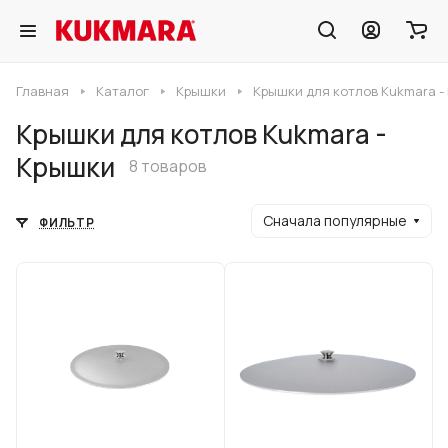
Главная
Каталог
Крышки
Крышки для котлов Kukmara -
Крышки для котлов Kukmara -
Крышки
8 товаров
Сначала популярные
ФИЛЬТР