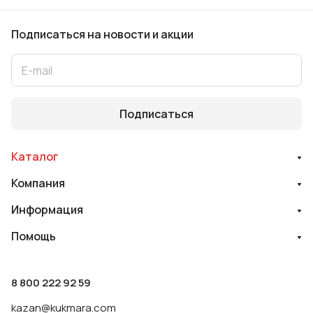
Подписаться
на новости и акции
Подписаться
Каталог
Компания
Информация
Помощь
8 800 222 92 59
kazan@kukmara.com