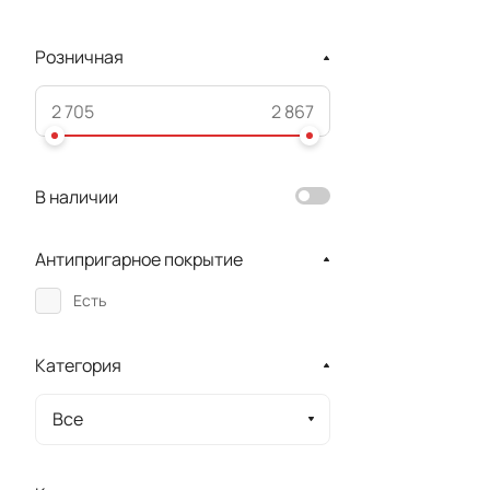
Розничная
В наличии
Антипригарное покрытие
Есть
Категория
Все