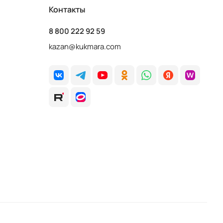
Контакты
8 800 222 92 59
kazan@kukmara.com