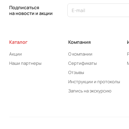
Подписаться
на новости и акции
Каталог
Компания
Акции
О компании
Наши партнеры
Сертификаты
Отзывы
Инструкции и протоколы
Запись на экскурсию