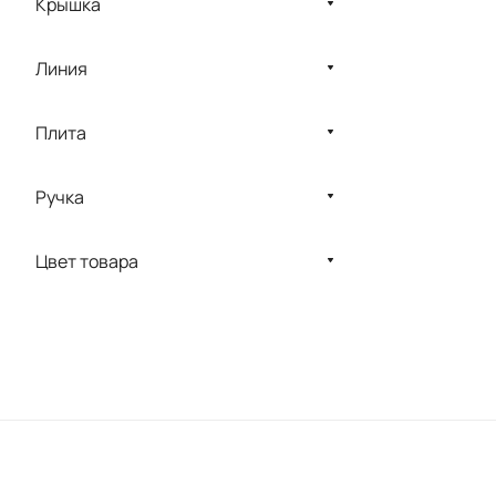
Крышка
Линия
Плита
Ручка
Цвет товара