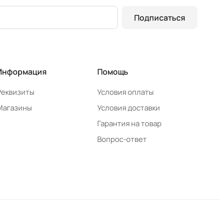
Подписаться
Информация
Помощь
Реквизиты
Условия оплаты
Магазины
Условия доставки
Гарантия на товар
Вопрос-ответ