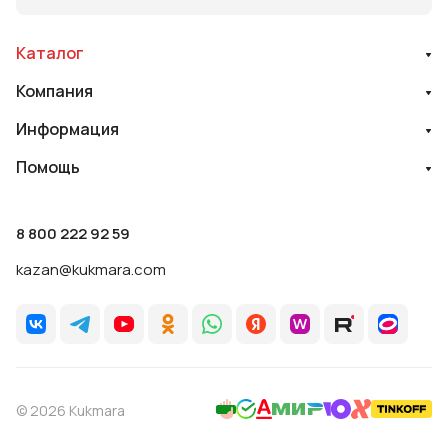
Каталог
Компания
Информация
Помощь
8 800 222 92 59
kazan@kukmara.com
© 2026 Kukmara