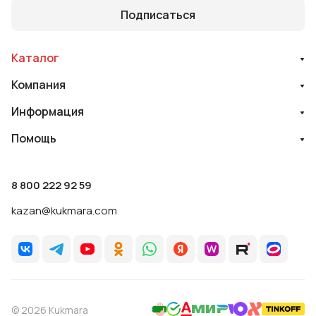
Подписаться
Каталог
Компания
Информация
Помощь
8 800 222 92 59
kazan@kukmara.com
© 2026 Kukmara