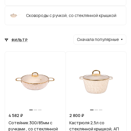
Сковороды с ручкой, со стеклянной крышкой
Сначала популярные
ФИЛЬТР
4 582 ₽
2 800 ₽
Сотейник 300/85мм с
Кастрюля 2,5л со
ручками , со стеклянной
стеклянной крышкой, АП