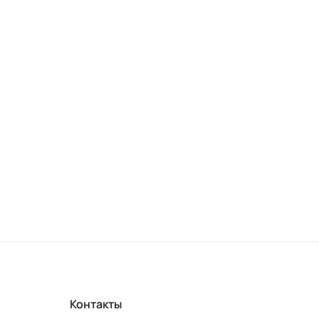
Контакты