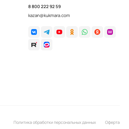
8 800 222 92 59
kazan@kukmara.com
Политика обработки персональных данных
Оферта