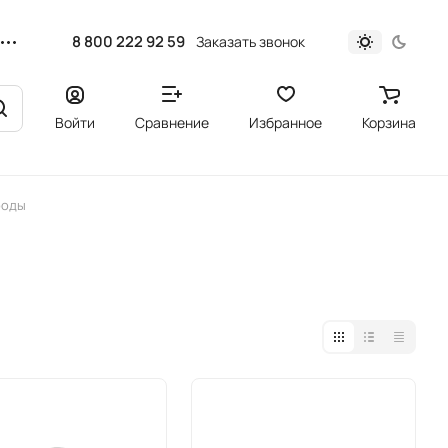
8 800 222 92 59
Заказать звонок
Войти
Сравнение
Избранное
Корзина
роды