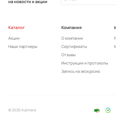
на новости и акции
Каталог
Компания
Акции
О компании
Наши партнеры
Сертификаты
Отзывы
Инструкции и протоколы
Запись на экскурсию
© 2026 Kukmara