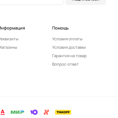
Информация
Помощь
Реквизиты
Условия оплаты
Магазины
Условия доставки
Гарантия на товар
Вопрос-ответ