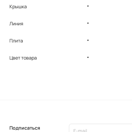
Крышка
Линия
Плита
Цвет товара
Подписаться