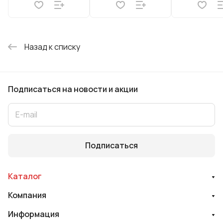
Назад к списку
Подписаться
на новости и акции
Подписаться
Каталог
Компания
Информация