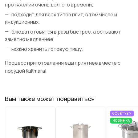
протяжении очень долгого времени;
подходит для всех типов плит, в том числе и
индукционных;
блюда готовятся в разы быстрее, а остывают
заметно медленнее;
можно хранить готовую пищу.
Процесс приготовления еды приятнее вместе с
посудой Kukmara!
Вам также может понравиться
СОВЕТУЕМ
НОВИНКА