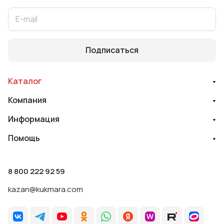
Подписаться
Каталог
Компания
Информация
Помощь
8 800 222 92 59
kazan@kukmara.com