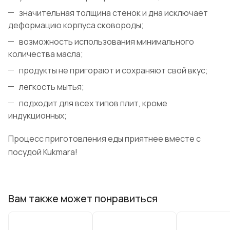
значительная толщина стенок и дна исключает
деформацию корпуса сковороды;
возможность использования минимального
количества масла;
продукты не пригорают и сохраняют свой вкус;
легкость мытья;
подходит для всех типов плит, кроме
индукционных;
Процесс приготовления еды приятнее вместе с
посудой Kukmara!
Вам также может понравиться