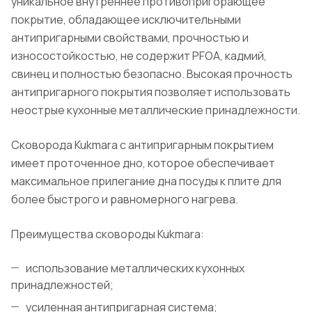
уникальное внутреннее противопригорающее
покрытие, обладающее исключительными
антипригарными свойствами, прочностью и
износостойкостью, не содержит PFOA, кадмий,
свинец и полностью безопасно. Высокая прочность
антипригарного покрытия позволяет использовать
неострые кухонные металлические принадлежности.
Сковорода Kukmara с антипригарным покрытием
имеет проточенное дно, которое обеспечивает
максимальное прилегание дна посуды к плите для
более быстрого и равномерного нагрева.
Преимущества сковороды Kukmara:
использование металлических кухонных
принадлежностей;
усиленная антипригарная система;