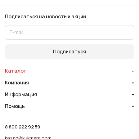
Подписаться
на новости и акции
Подписаться
Каталог
Компания
Информация
Помощь
8 800 222 92 59
kazan@kukmara.com